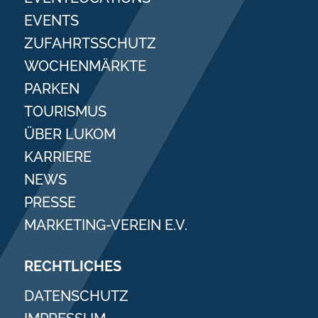
EVENTS
ZUFAHRTSSCHUTZ
WOCHENMÄRKTE
PARKEN
TOURISMUS
ÜBER LUKOM
KARRIERE
NEWS
PRESSE
MARKETING-VEREIN E.V.
RECHTLICHES
DATENSCHUTZ