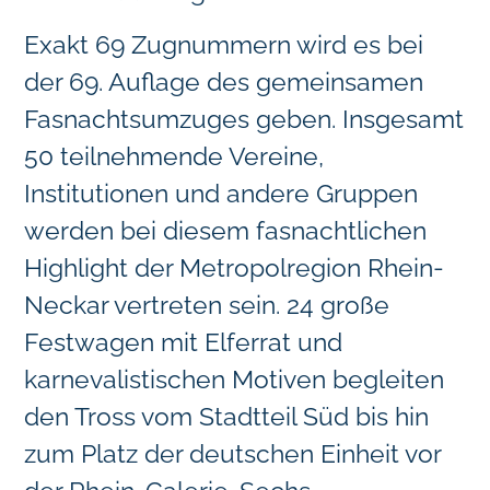
Exakt 69 Zugnummern wird es bei
der 69. Auflage des gemeinsamen
Fasnachtsumzuges geben. Insgesamt
50 teilnehmende Vereine,
Institutionen und andere Gruppen
werden bei diesem fasnachtlichen
Highlight der Metropolregion Rhein-
Neckar vertreten sein. 24 große
Festwagen mit Elferrat und
karnevalistischen Motiven begleiten
den Tross vom Stadtteil Süd bis hin
zum Platz der deutschen Einheit vor