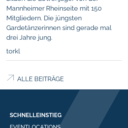
Mannheimer Rheinseite mit 150
Mitgliedern. Die jüngsten
Gardetänzerinnen sind gerade mal
drei Jahre jung.
torkl
ALLE BEITRÄGE
SCHNELLEINSTIEG
EVENTLOCATIONS