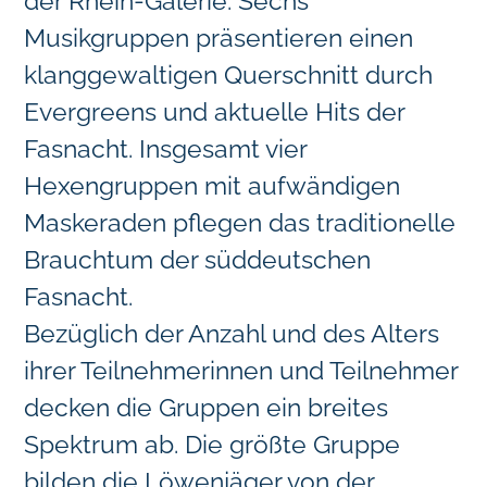
der Rhein-Galerie. Sechs
Musikgruppen präsentieren einen
klanggewaltigen Querschnitt durch
Evergreens und aktuelle Hits der
Fasnacht. Insgesamt vier
Hexengruppen mit aufwändigen
Maskeraden pflegen das traditionelle
Brauchtum der süddeutschen
Fasnacht.
Bezüglich der Anzahl und des Alters
ihrer Teilnehmerinnen und Teilnehmer
decken die Gruppen ein breites
Spektrum ab. Die größte Gruppe
bilden die Löwenjäger von der