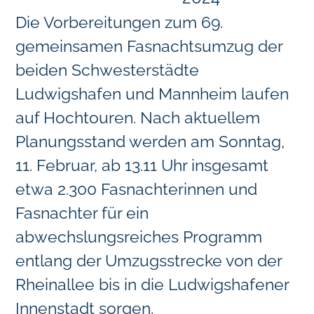
Die Vorbereitungen zum 69.
gemeinsamen Fasnachtsumzug der
beiden Schwesterstädte
Ludwigshafen und Mannheim laufen
auf Hochtouren. Nach aktuellem
Planungsstand werden am Sonntag,
11. Februar, ab 13.11 Uhr insgesamt
etwa 2.300 Fasnachterinnen und
Fasnachter für ein
abwechslungsreiches Programm
entlang der Umzugsstrecke von der
Rheinallee bis in die Ludwigshafener
Innenstadt sorgen.