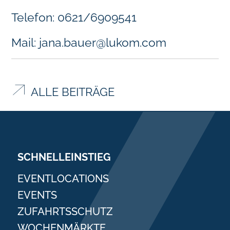
Telefon: 0621/6909541
Mail:
jana.bauer@lukom.com
ALLE BEITRÄGE
SCHNELLEINSTIEG
EVENTLOCATIONS
EVENTS
ZUFAHRTSSCHUTZ
WOCHENMÄRKTE