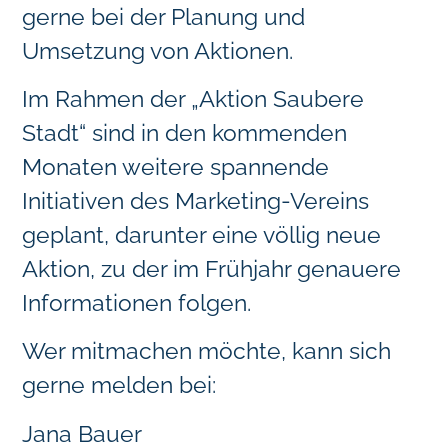
gerne bei der Planung und
Umsetzung von Aktionen.
Im Rahmen der „Aktion Saubere
Stadt“ sind in den kommenden
Monaten weitere spannende
Initiativen des Marketing-Vereins
geplant, darunter eine völlig neue
Aktion, zu der im Frühjahr genauere
Informationen folgen.
Wer mitmachen möchte, kann sich
gerne melden bei:
Jana Bauer