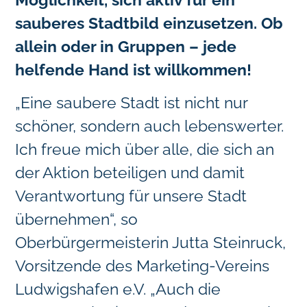
sauberes Stadtbild einzusetzen. Ob
allein oder in Gruppen – jede
helfende Hand ist willkommen!
„Eine saubere Stadt ist nicht nur
schöner, sondern auch lebenswerter.
Ich freue mich über alle, die sich an
der Aktion beteiligen und damit
Verantwortung für unsere Stadt
übernehmen“, so
Oberbürgermeisterin Jutta Steinruck,
Vorsitzende des Marketing-Vereins
Ludwigshafen e.V. „Auch die