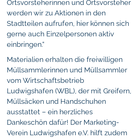
Ortsvorsteherinnen und Ortsvorsteher
werden wir
zu Aktionen in den
Stadtteilen aufrufen, hier können sich
gerne auch Einzelpersonen aktiv
einbringen.“
Materialien erhalten die freiwilligen
Müllsammlerinnen und Müllsammler
vom Wirtschaftsbetrieb
Ludwigshafen (WBL), der mit Greifern,
Müllsäcken und Handschuhen
ausstattet – ein herzliches
Dankeschön dafür! Der Marketing-
Verein Ludwigshafen e.V. hilft zudem