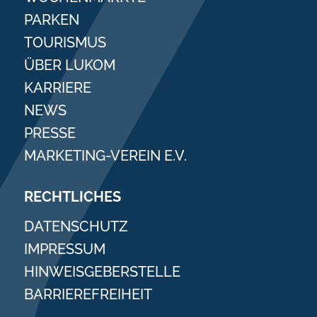
PARKEN
TOURISMUS
ÜBER LUKOM
KARRIERE
NEWS
PRESSE
MARKETING-VEREIN E.V.
RECHTLICHES
DATENSCHUTZ
IMPRESSUM
HINWEISGEBERSTELLE
BARRIEREFREIHEIT