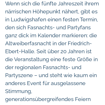
Wenn sich die fünfte Jahreszeit ihrem
närrischen Höhepunkt nähert, gibt es
in Ludwigshafen einen festen Termin,
den sich Fasnachts- und Partyfans
ganz dick im Kalender markieren: die
Altweiberfasnacht in der Friedrich-
Ebert-Halle. Seit über 20 Jahren ist
die Veranstaltung eine feste Größe in
der regionalen Fasnachts- und
Partyszene – und steht wie kaum ein
anderes Event für ausgelassene
Stimmung,
generationsübergreifendes Feiern