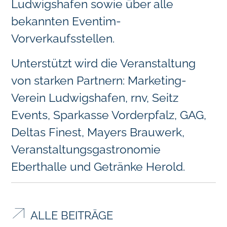
Ludwigshafen sowie über alle
bekannten Eventim-
Vorverkaufsstellen.
Unterstützt wird die Veranstaltung
von starken Partnern: Marketing-
Verein Ludwigshafen, rnv, Seitz
Events, Sparkasse Vorderpfalz, GAG,
Deltas Finest, Mayers Brauwerk,
Veranstaltungsgastronomie
Eberthalle und Getränke Herold.
ALLE BEITRÄGE