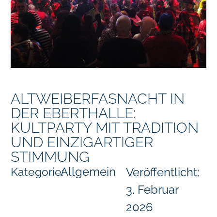
ALTWEIBERFASNACHT IN
DER EBERTHALLE:
KULTPARTY MIT TRADITION
UND EINZIGARTIGER
STIMMUNG
Allgemein
Kategorie:
Veröffentlicht:
3. Februar
2026