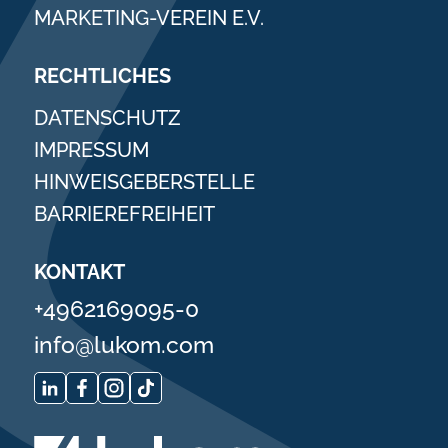
MARKETING-VEREIN E.V.
RECHTLICHES
DATENSCHUTZ
IMPRESSUM
HINWEISGEBERSTELLE
BARRIEREFREIHEIT
KONTAKT
+4962169095-0
info@lukom.com