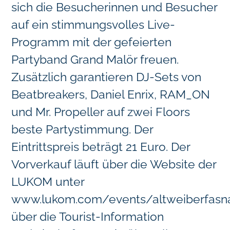
sich die Besucherinnen und Besucher
auf ein stimmungsvolles Live-
Programm mit der gefeierten
Partyband Grand Malör freuen.
Zusätzlich garantieren DJ-Sets von
Beatbreakers, Daniel Enrix, RAM_ON
und Mr. Propeller auf zwei Floors
beste Partystimmung. Der
Eintrittspreis beträgt 21 Euro. Der
Vorverkauf läuft über die Website der
LUKOM unter
www.lukom.com/events/altweiberfasn
über die Tourist-Information