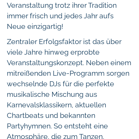
Veranstaltung trotz ihrer Tradition
immer frisch und jedes Jahr aufs
Neue einzigartig!
Zentraler Erfolgsfaktor ist das über
viele Jahre hinweg erprobte
Veranstaltungskonzept. Neben einem
mitreißenden Live-Programm sorgen
wechselnde DJs für die perfekte
musikalische Mischung aus
Karnevalsklassikern, aktuellen
Chartbeats und bekannten
Partyhymnen. So entsteht eine
Atmosphäre, die zum Tanzen,