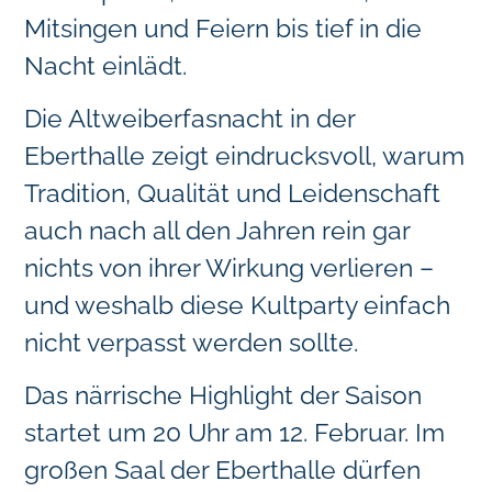
Mitsingen und Feiern bis tief in die
Nacht einlädt.
Die Altweiberfasnacht in der
Eberthalle zeigt eindrucksvoll, warum
Tradition, Qualität und Leidenschaft
auch nach all den Jahren rein gar
nichts von ihrer Wirkung verlieren –
und weshalb diese Kultparty einfach
nicht verpasst werden sollte.
Das närrische Highlight der Saison
startet um 20 Uhr am 12. Februar. Im
großen Saal der Eberthalle dürfen