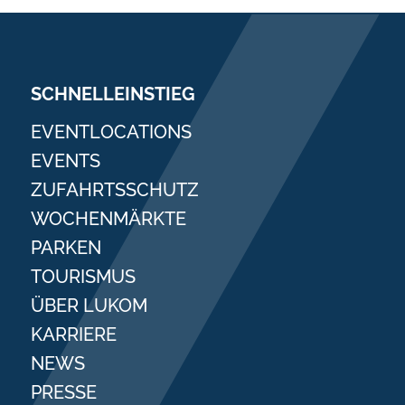
SCHNELLEINSTIEG
EVENTLOCATIONS
EVENTS
ZUFAHRTSSCHUTZ
WOCHENMÄRKTE
PARKEN
TOURISMUS
ÜBER LUKOM
KARRIERE
NEWS
PRESSE