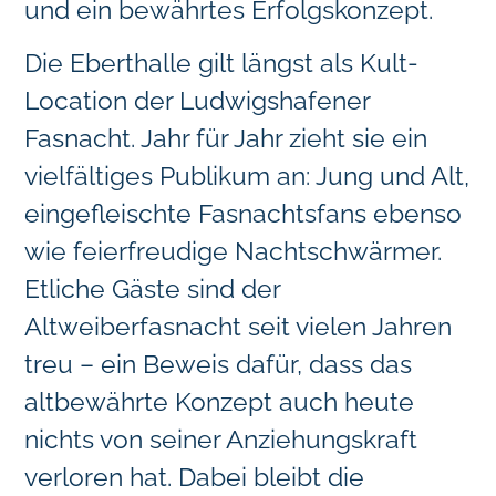
und ein bewährtes Erfolgskonzept.
Die Eberthalle gilt längst als Kult-
Location der Ludwigshafener
Fasnacht. Jahr für Jahr zieht sie ein
vielfältiges Publikum an: Jung und Alt,
eingefleischte Fasnachtsfans ebenso
wie feierfreudige Nachtschwärmer.
Etliche Gäste sind der
Altweiberfasnacht seit vielen Jahren
treu – ein Beweis dafür, dass das
altbewährte Konzept auch heute
nichts von seiner Anziehungskraft
verloren hat. Dabei bleibt die