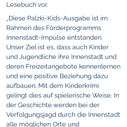
Lesebuch vor.
„Diese Palzki-Kids-Ausgabe ist im
Rahmen des Förderprogramms
Innenstadt-Impulse entstanden.
Unser Ziel ist es, dass auch Kinder
und Jugendliche ihre Innenstadt und
deren Freizeitangebote kennenlernen
und eine positive Beziehung dazu
aufbauen. Mit dem Kinderkrimi
gelingt dies auf spielerische Weise. In
der Geschichte werden bei der
Verfolgungsjagd durch die Innenstadt
alle möglichen Orte und