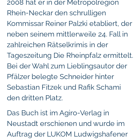
2008 hat er in der Metropolregion
Rhein-Neckar den schrulligen
Kommissar Reiner Palzki etabliert, der
neben seinem mittlerweile 24. Fall in
zahlreichen Rätselkrimis in der
Tageszeitung Die Rheinpfalz ermittelt.
Bei der Wahl zum Lieblingsautor der
Pfälzer belegte Schneider hinter
Sebastian Fitzek und Rafik Schami
den dritten Platz.
Das Buch ist im Agiro-Verlag in
Neustadt erschienen und wurde im
Auftrag der LUKOM Ludwigshafener