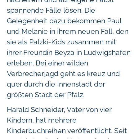
spannende Fälle lösen. Die
Gelegenheit dazu bekommen Paul
und Melanie in ihrem neuen Fall, den
sie als Palzki-Kids zusammen mit
ihrer Freundin Beyza in Ludwigshafen
erleben. Bei einer wilden
Verbrecherjagd geht es kreuz und
quer durch die Innenstadt der
größten Stadt der Pfalz.
Harald Schneider, Vater von vier
Kindern, hat mehrere
Kinderbuchreihen veröffentlicht. Seit