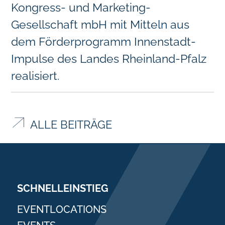
Kongress- und Marketing-
Gesellschaft mbH mit Mitteln aus
dem Förderprogramm Innenstadt-
Impulse des Landes Rheinland-Pfalz
realisiert.
ALLE BEITRÄGE
SCHNELLEINSTIEG
EVENTLOCATIONS