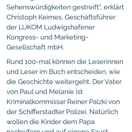
Sehenswürdigkeiten gestreift“, erklärt
Christoph Keimes, Geschäftsführer
der LUKOM Ludwigshafener
Kongress- und Marketing-
Gesellschaft mbH.
Rund 100-mal können die Leserinnen
und Leser im Buch entscheiden, wie
die Geschichte weitergeht. Der Vater
von Paul und Melanie ist
Kriminalkommissar Reiner Palzki von
der Schifferstadter Polizei. Natürlich
wollen die Kinder dem Papa
nacheifern und auf eigene Faust