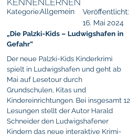
KENNENLERNEN
Allgemein
Kategorie:
Veröffentlicht:
16. Mai 2024
„Die Palzki-Kids – Ludwigshafen in
Gefahr“
Der neue Palzki-Kids Kinderkrimi
spielt in Ludwigshafen und geht ab
Mai auf Lesetour durch
Grundschulen, Kitas und
Kindereinrichtungen. Bei insgesamt 12
Lesungen stellt der Autor Harald
Schneider den Ludwigshafener
Kindern das neue interaktive Krimi-