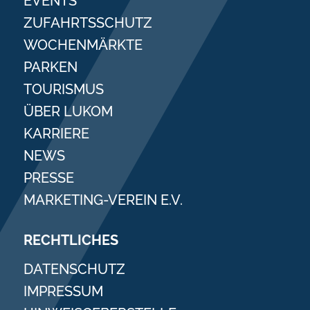
EVENTS
ZUFAHRTSSCHUTZ
WOCHENMÄRKTE
PARKEN
TOURISMUS
ÜBER LUKOM
KARRIERE
NEWS
PRESSE
MARKETING-VEREIN E.V.
RECHTLICHES
DATENSCHUTZ
IMPRESSUM