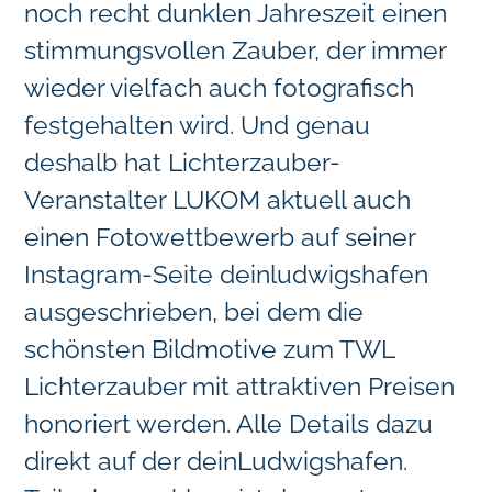
noch recht dunklen Jahreszeit einen
stimmungsvollen Zauber, der immer
wieder vielfach auch fotografisch
festgehalten wird. Und genau
deshalb hat Lichterzauber-
Veranstalter LUKOM aktuell auch
einen Fotowettbewerb auf seiner
Instagram-Seite deinludwigshafen
ausgeschrieben, bei dem die
schönsten Bildmotive zum TWL
Lichterzauber mit attraktiven Preisen
honoriert werden. Alle Details dazu
direkt auf der deinLudwigshafen.