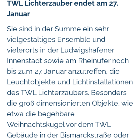
TWL Lichterzauber endet am 27.
Januar
Sie sind in der Summe ein sehr
vielgestaltiges Ensemble und
vielerorts in der Ludwigshafener
Innenstadt sowie am Rheinufer noch
bis zum 27. Januar anzutreffen, die
Leuchtobjekte und Lichtinstallationen
des TWL Lichterzaubers. Besonders
die groß dimensionierten Objekte, wie
etwa die begehbare
Weihnachtskugel vor dem TWL
Gebäude in der Bismarckstraße oder