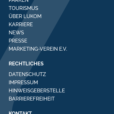
PARKEN
TOURISMUS
ÜBER LUKOM
KARRIERE
NEWS
PRESSE
MARKETING-VEREIN E.V.
RECHTLICHES
DATENSCHUTZ
IMPRESSUM
HINWEISGEBERSTELLE
BARRIEREFREIHEIT
KONTAKT