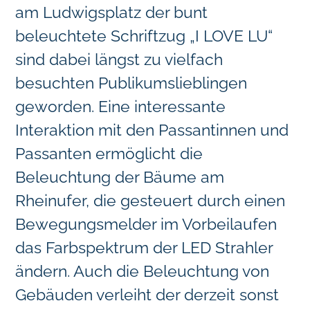
am Ludwigsplatz der bunt
beleuchtete Schriftzug „I LOVE LU“
sind dabei längst zu vielfach
besuchten Publikumslieblingen
geworden. Eine interessante
Interaktion mit den Passantinnen und
Passanten ermöglicht die
Beleuchtung der Bäume am
Rheinufer, die gesteuert durch einen
Bewegungsmelder im Vorbeilaufen
das Farbspektrum der LED Strahler
ändern. Auch die Beleuchtung von
Gebäuden verleiht der derzeit sonst