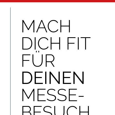
MACH
DICH FIT
FÜR
DEINEN
MESSE-
BESUCH