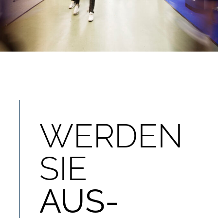
WERDEN
SIE
AUS-