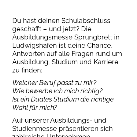
Du hast deinen Schulabschluss
geschafft – und jetzt? Die
Ausbildungsmesse Sprungbrett in
Ludwigshafen ist deine Chance,
Antworten auf alle Fragen rund um
Ausbildung, Studium und Karriere
zu finden:
Welcher Beruf passt zu mir?
Wie bewerbe ich mich richtig?
Ist ein Duales Studium die richtige
Wahl für mich?
Auf unserer Ausbildungs- und
Studienmesse präsentieren sich
zahlreiche Unternehmen,