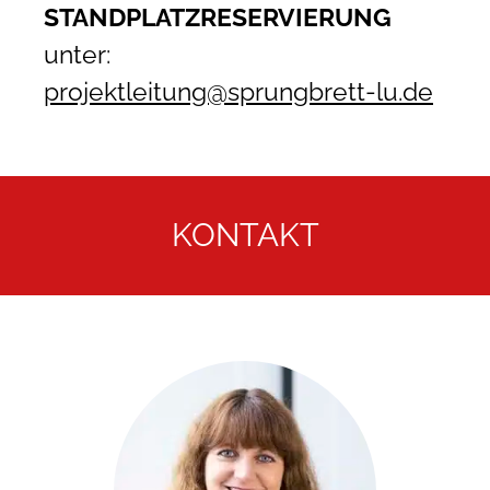
STANDPLATZRESERVIERUNG
unter:
projektleitung@sprungbrett-lu.de
KONTAKT