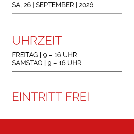
SA, 26 | SEPTEMBER | 2026
UHRZEIT
FREITAG | 9 – 16 UHR
SAMSTAG | 9 – 16 UHR
EINTRITT FREI