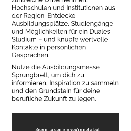
Hochschulen und Institutionen aus
der Region: Entdecke
Ausbildungsplätze, Studiengänge
und Möglichkeiten für ein Duales
Studium – und knüpfe wertvolle
Kontakte in persönlichen
Gesprächen.
Nutze die Ausbildungsmesse
Sprungbrett, um dich zu
informieren, Inspiration zu sammeln
und den Grundstein für deine
berufliche Zukunft zu legen.