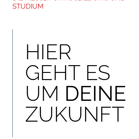
STUDIUM
HIER
GEHT ES
UM
DEINE
ZUKUNFT