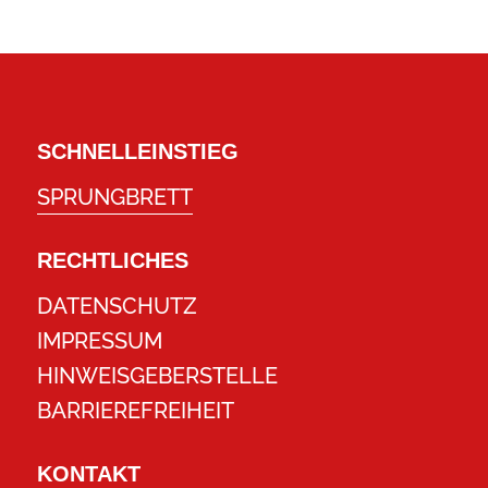
SCHNELLEINSTIEG
SPRUNGBRETT
RECHTLICHES
DATENSCHUTZ
IMPRESSUM
HINWEISGEBERSTELLE
BARRIEREFREIHEIT
KONTAKT