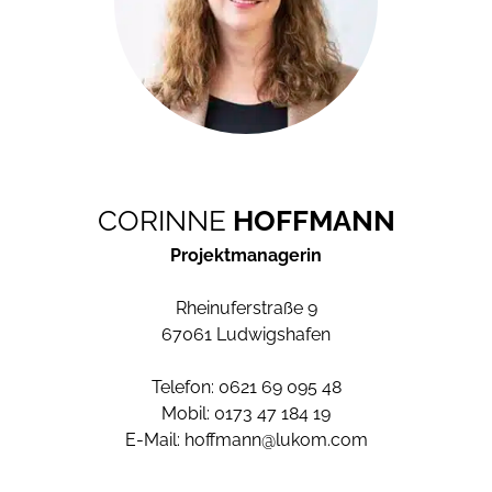
CORINNE
HOFFMANN
Projektmanagerin
Rheinuferstraße 9
67061
Ludwigshafen
Telefon:
0621 69 095 48
Mobil:
0173 47 184 19
E-Mail:
hoffmann@lukom.com