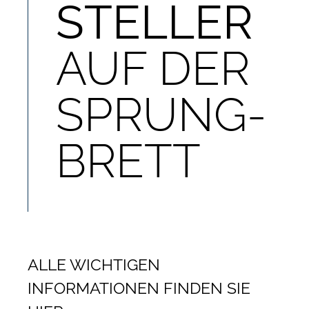
STELLER
AUF DER
SPRUNG-
BRETT
ALLE WICHTIGEN
INFORMATIONEN FINDEN SIE