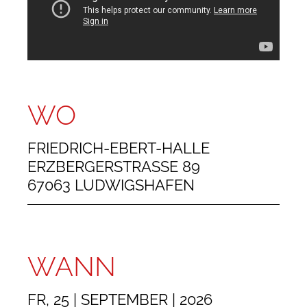
WO
FRIEDRICH-EBERT-HALLE
ERZBERGERSTRASSE 89
67063 LUDWIGSHAFEN
WANN
FR, 25 | SEPTEMBER | 2026