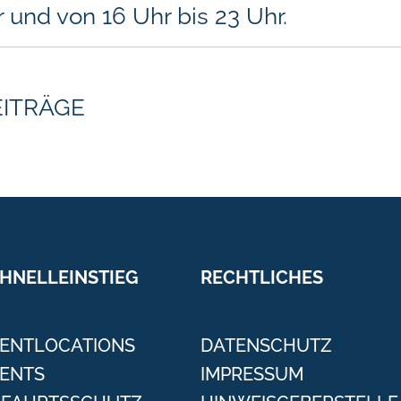
r und von 16 Uhr bis 23 Uhr.
EITRÄGE
HNELLEINSTIEG
RECHTLICHES
ENTLOCATIONS
DATENSCHUTZ
ENTS
IMPRESSUM