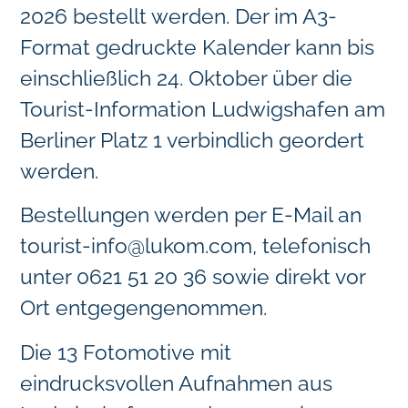
2026 bestellt werden. Der im A3-
Format gedruckte Kalender kann bis
einschließlich 24. Oktober über die
Tourist-Information Ludwigshafen am
Berliner Platz 1 verbindlich geordert
werden.
Bestellungen werden per E-Mail an
tourist-info@lukom.com
, telefonisch
unter 0621 51 20 36 sowie direkt vor
Ort entgegengenommen.
Die 13 Fotomotive mit
eindrucksvollen Aufnahmen aus