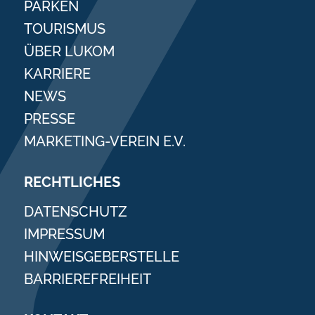
PARKEN
TOURISMUS
ÜBER LUKOM
KARRIERE
NEWS
PRESSE
MARKETING-VEREIN E.V.
RECHTLICHES
DATENSCHUTZ
IMPRESSUM
HINWEISGEBERSTELLE
BARRIEREFREIHEIT