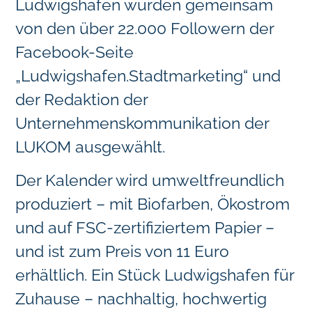
Ludwigshafen wurden gemeinsam
von den über 22.000 Followern der
Facebook-Seite
„Ludwigshafen.Stadtmarketing“ und
der Redaktion der
Unternehmenskommunikation der
LUKOM ausgewählt.
Der Kalender wird umweltfreundlich
produziert – mit Biofarben, Ökostrom
und auf FSC-zertifiziertem Papier –
und ist zum Preis von 11 Euro
erhältlich. Ein Stück Ludwigshafen für
Zuhause – nachhaltig, hochwertig