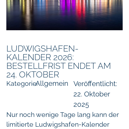
LUDWIGSHAFEN-
KALENDER 2026:
BESTELLFRIST ENDET AM
24. OKTOBER
Allgemein
Kategorie:
Veröffentlicht:
22. Oktober
2025
Nur noch wenige Tage lang kann der
limitierte Ludwigshafen-Kalender