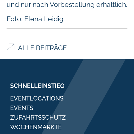
und nur nach Vorbestellung erhältlich.
Foto: Elena Leidig
ALLE BEITRÄGE
SCHNELLEINSTIEG
EVENTLOCATIONS
EVENTS
ZUFAHRTSSCHUTZ
WOCHENMÄRKTE