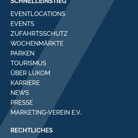
SCHNELLEINSTIEG
EVENTLOCATIONS
EVENTS
ZUFAHRTSSCHUTZ
WOCHENMÄRKTE
PARKEN
TOURISMUS
ÜBER LUKOM
KARRIERE
NEWS
PRESSE
MARKETING-VEREIN E.V.
RECHTLICHES