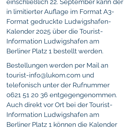
einschließlich 22. September kann der
in limitierter Auflage im Format A3-
Format gedruckte Ludwigshafen-
Kalender 2025 über die Tourist-
Information Ludwigshafen am
Berliner Platz 1 bestellt werden.
Bestellungen werden per Mail an
tourist-info@lukom.com
und
telefonisch unter der Rufnummer
0621 51 20 36 entgegengenommen.
Auch direkt vor Ort bei der Tourist-
Information Ludwigshafen am
Berliner Platz 1 können die Kalender