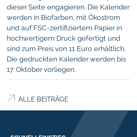
dieser Seite engagieren. Die Kalender
werden in Biofarben, mit Ökostrom
und auf FSC-zertifiziertem Papier in
hochwertigem Druck gefertigt und
sind zum Preis von 11 Euro erhältlich.
Die gedruckten Kalender werden bis
17. Oktober vorliegen.
ALLE BEITRÄGE