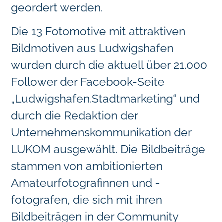
geordert werden.
Die 13 Fotomotive mit attraktiven
Bildmotiven aus Ludwigshafen
wurden durch die aktuell über 21.000
Follower der Facebook-Seite
„Ludwigshafen.Stadtmarketing“ und
durch die Redaktion der
Unternehmenskommunikation der
LUKOM ausgewählt. Die Bildbeiträge
stammen von ambitionierten
Amateurfotografinnen und -
fotografen, die sich mit ihren
Bildbeiträgen in der Community