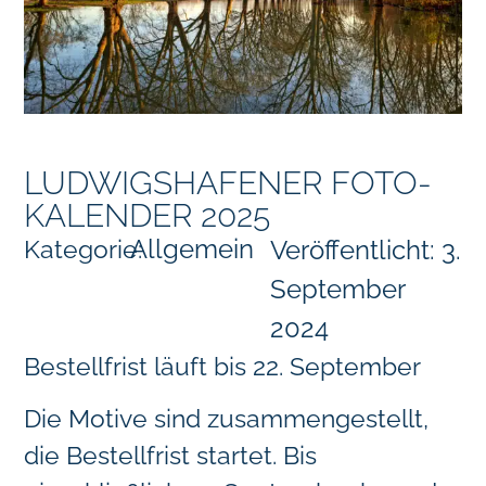
LUDWIGSHAFENER FOTO-
KALENDER 2025
Allgemein
Kategorie:
Veröffentlicht:
3.
September
2024
Bestellfrist läuft bis 22. September
Die Motive sind zusammengestellt,
die Bestellfrist startet. Bis