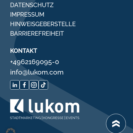
DATENSCHUTZ
IMPRESSUM
HINWEISGEBERSTELLE
BARRIEREFREIHEIT
KONTAKT
+4962169095-0
info@lukom.com