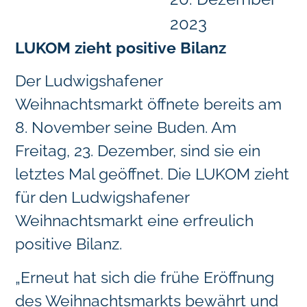
2023
LUKOM zieht positive Bilanz
Der Ludwigshafener
Weihnachtsmarkt öffnete bereits am
8. November seine Buden. Am
Freitag, 23. Dezember, sind sie ein
letztes Mal geöffnet. Die LUKOM zieht
für den Ludwigshafener
Weihnachtsmarkt eine erfreulich
positive Bilanz.
„Erneut hat sich die frühe Eröffnung
des Weihnachtsmarkts bewährt und