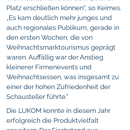
Platz erschließen können“, so Keimes.
„Es kam deutlich mehr junges und
auch regionales Publikum, gerade in
den ersten Wochen, die von
Weihnachtsmarktourismus geprägt
waren. Auffällig war der Anstieg
kleinerer Firmenevents und
Weihnachtsessen, was insgesamt zu
einer der hohen Zufriedenheit der
Schausteller führte.“
Die LUKOM konnte in diesem Jahr
erfolgreich die Produktvielfalt