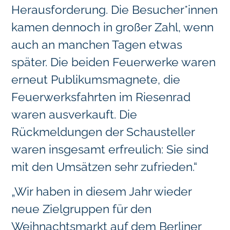
Herausforderung. Die Besucher*innen
kamen dennoch in großer Zahl, wenn
auch an manchen Tagen etwas
später. Die beiden Feuerwerke waren
erneut Publikumsmagnete, die
Feuerwerksfahrten im Riesenrad
waren ausverkauft. Die
Rückmeldungen der Schausteller
waren insgesamt erfreulich: Sie sind
mit den Umsätzen sehr zufrieden.“
„Wir haben in diesem Jahr wieder
neue Zielgruppen für den
Weihnachtsmarkt auf dem Berliner