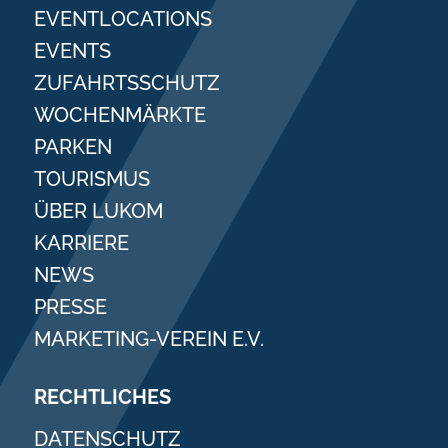
EVENTLOCATIONS
EVENTS
ZUFAHRTSSCHUTZ
WOCHENMÄRKTE
PARKEN
TOURISMUS
ÜBER LUKOM
KARRIERE
NEWS
PRESSE
MARKETING-VEREIN E.V.
RECHTLICHES
DATENSCHUTZ