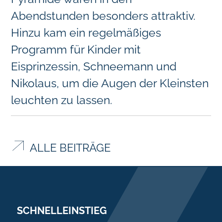
Abendstunden besonders attraktiv.
Hinzu kam ein regelmäßiges
Programm für Kinder mit
Eisprinzessin, Schneemann und
Nikolaus, um die Augen der Kleinsten
leuchten zu lassen.
ALLE BEITRÄGE
SCHNELLEINSTIEG