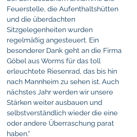
Feuerstelle, die Aufenthaltshütten
und die überdachten
Sitzgelegenheiten wurden
regelmäßig angesteuert. Ein
besonderer Dank geht an die Firma
Göbel aus Worms für das toll
erleuchtete Riesenrad, das bis hin
nach Mannheim zu sehen ist. Auch
nächstes Jahr werden wir unsere
Stärken weiter ausbauen und
selbstverständlich wieder die eine
oder andere Überraschung parat
haben.“