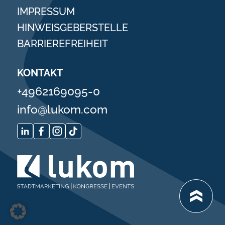
IMPRESSUM
HINWEISGEBERSTELLE
BARRIEREFREIHEIT
KONTAKT
+4962169095-0
info@lukom.com