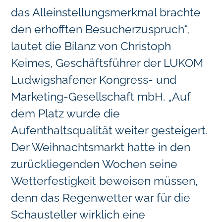
das Alleinstellungsmerkmal brachte
den erhofften Besucherzuspruch“,
lautet die Bilanz von Christoph
Keimes, Geschäftsführer der LUKOM
Ludwigshafener Kongress- und
Marketing-Gesellschaft mbH. „Auf
dem Platz wurde die
Aufenthaltsqualität weiter gesteigert.
Der Weihnachtsmarkt hatte in den
zurückliegenden Wochen seine
Wetterfestigkeit beweisen müssen,
denn das Regenwetter war für die
Schausteller wirklich eine