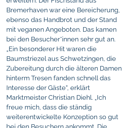
erweitern: Der Fischstand aus
Bremerhaven war eine Bereicherung,
ebenso das Handbrot und der Stand
mit veganen Angeboten. Das kamen
bei den Besucher*innen sehr gut an.
„Ein besonderer Hit waren die
Baumstriezel aus Schwetzingen, die
Zubereitung durch die älteren Damen
hinterm Tresen fanden schnell das
Interesse der Gäste“, erklärt
Marktmeister Christian Diehl. „Ich
freue mich, dass die ständig
weiterentwickelte Konzeption so gut
bei den Besuchern ankommt. Die