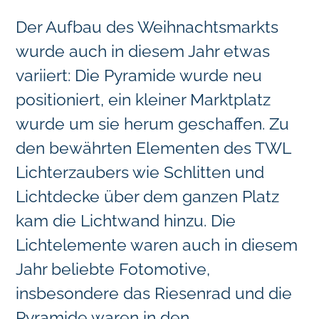
Der Aufbau des Weihnachtsmarkts
wurde auch in diesem Jahr etwas
variiert: Die Pyramide wurde neu
positioniert, ein kleiner Marktplatz
wurde um sie herum geschaffen. Zu
den bewährten Elementen des TWL
Lichterzaubers wie Schlitten und
Lichtdecke über dem ganzen Platz
kam die Lichtwand hinzu. Die
Lichtelemente waren auch in diesem
Jahr beliebte Fotomotive,
insbesondere das Riesenrad und die
Pyramide waren in den