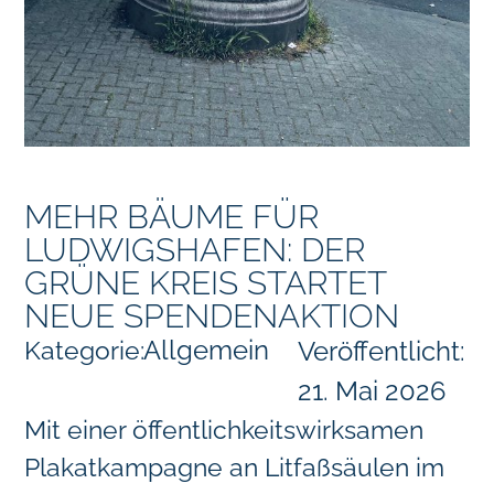
MEHR BÄUME FÜR
LUDWIGSHAFEN: DER
GRÜNE KREIS STARTET
NEUE SPENDENAKTION
Allgemein
Kategorie:
Veröffentlicht:
21. Mai 2026
Mit einer öffentlichkeitswirksamen
Plakatkampagne an Litfaßsäulen im