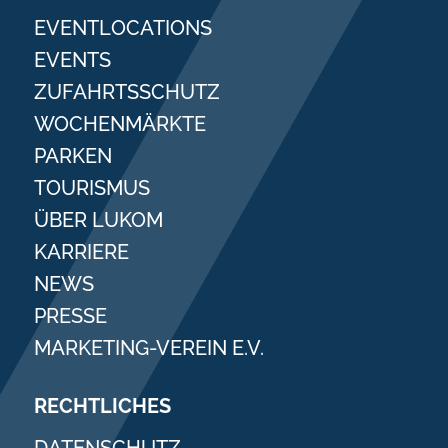
EVENTLOCATIONS
EVENTS
ZUFAHRTSSCHUTZ
WOCHENMÄRKTE
PARKEN
TOURISMUS
ÜBER LUKOM
KARRIERE
NEWS
PRESSE
MARKETING-VEREIN E.V.
RECHTLICHES