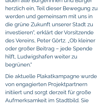
laden alle Bürgerinnen und Bürger
herzlich ein, Teil dieser Bewegung zu
werden und gemeinsam mit uns in
die grüne Zukunft unserer Stadt zu
investieren“, erklärt der Vorsitzende
des Vereins, Peter Görtz. „Ob kleiner
oder großer Beitrag – jede Spende
hilft, Ludwigshafen weiter zu
begrünen.“
Die aktuelle Plakatkampagne wurde
von engagierten Projektpartnern
initiiert und sorgt derzeit für große
Aufmerksamkeit im Stadtbild. Sie