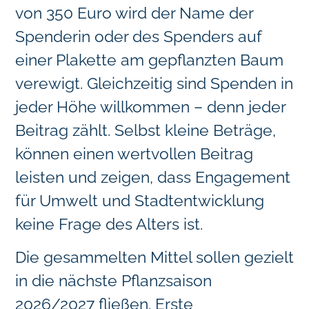
von 350 Euro wird der Name der
Spenderin oder des Spenders auf
einer Plakette am gepflanzten Baum
verewigt. Gleichzeitig sind Spenden in
jeder Höhe willkommen – denn jeder
Beitrag zählt. Selbst kleine Beträge,
können einen wertvollen Beitrag
leisten und zeigen, dass Engagement
für Umwelt und Stadtentwicklung
keine Frage des Alters ist.
Die gesammelten Mittel sollen gezielt
in die nächste Pflanzsaison
2026/2027 fließen. Erste