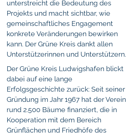
unterstreicht die Bedeutung des
Projekts und macht sichtbar, wie
gemeinschaftliches Engagement
konkrete Veränderungen bewirken
kann. Der Grüne Kreis dankt allen
Unterstützerinnen und Unterstützern.
Der Grüne Kreis Ludwigshafen blickt
dabei auf eine lange
Erfolgsgeschichte zurück: Seit seiner
Gründung im Jahr 1967 hat der Verein
rund 2.500 Bäume finanziert, die in
Kooperation mit dem Bereich
Grünflächen und Friedhöfe des