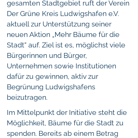
gesamten Stadtgebiet ruft der Verein
Der Grüne Kreis Ludwigshafen e.V.
aktuell zur Unterstützung seiner
neuen Aktion „Mehr Bäume für die
Stadt“ auf. Ziel ist es, möglichst viele
Bürgerinnen und Bürger,
Unternehmen sowie Institutionen
dafür zu gewinnen, aktiv zur
Begrünung Ludwigshafens
beizutragen.
Im Mittelpunkt der Initiative steht die
Möglichkeit, Bäume für die Stadt zu
spenden. Bereits ab einem Betrag