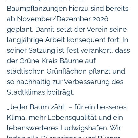
Baumpflanzungen hierzu sind bereits
ab November/Dezember 2026
geplant. Damit setzt der Verein seine
langjährige Arbeit konsequent fort: In
seiner Satzung ist fest verankert, dass
der Grüne Kreis Bäume auf
städtischen Grünflächen pflanzt und
so nachhaltig zur Verbesserung des
Stadtklimas beiträgt.
„Jeder Baum zählt – für ein besseres
Klima, mehr Lebensqualität und ein
lebenswerteres Ludwigshafen. Wir