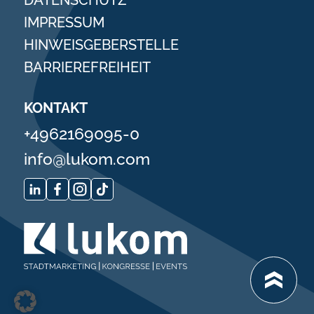
DATENSCHUTZ
IMPRESSUM
HINWEISGEBERSTELLE
BARRIEREFREIHEIT
KONTAKT
+4962169095-0
info@lukom.com