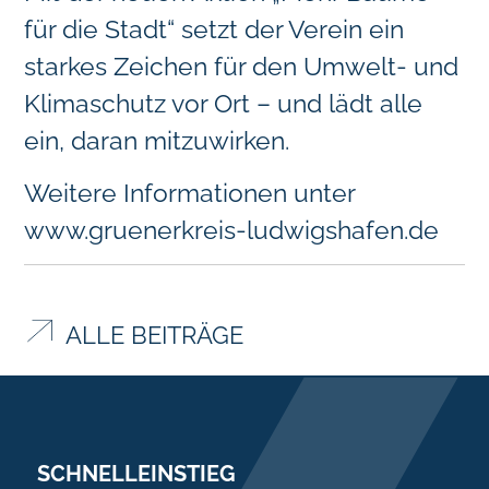
für die Stadt“ setzt der Verein ein
starkes Zeichen für den Umwelt- und
Klimaschutz vor Ort – und lädt alle
ein, daran mitzuwirken.
Weitere Informationen unter
www.gruenerkreis-ludwigshafen.de
ALLE BEITRÄGE
SCHNELLEINSTIEG