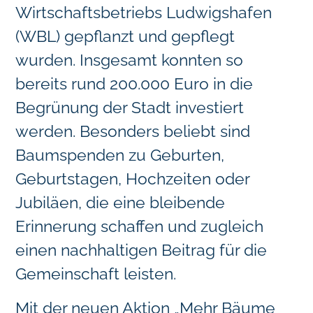
Wirtschaftsbetriebs Ludwigshafen
(WBL) gepflanzt und gepflegt
wurden. Insgesamt konnten so
bereits rund 200.000 Euro in die
Begrünung der Stadt investiert
werden. Besonders beliebt sind
Baumspenden zu Geburten,
Geburtstagen, Hochzeiten oder
Jubiläen, die eine bleibende
Erinnerung schaffen und zugleich
einen nachhaltigen Beitrag für die
Gemeinschaft leisten.
Mit der neuen Aktion „Mehr Bäume