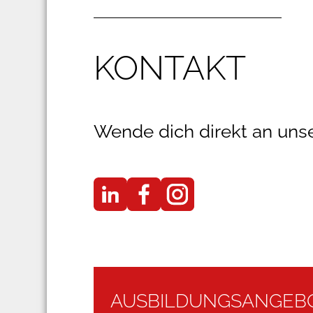
KONTAKT
Wende dich direkt an uns
AUSBILDUNGSANGEB