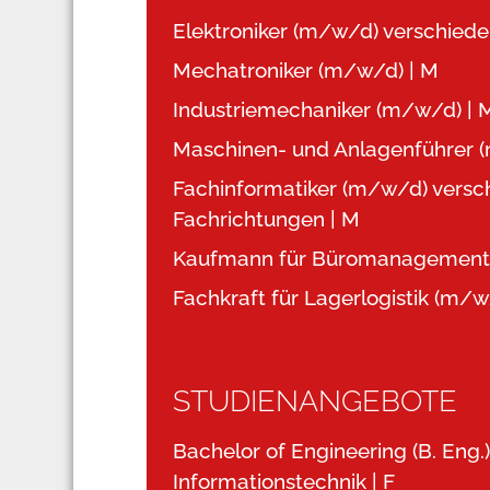
Elektroniker (m/w/d) verschied
Mechatroniker (m/w/d) | M
Industriemechaniker (m/w/d) | 
Maschinen- und Anlagenführer (
Fachinformatiker (m/w/d) versc
Fachrichtungen | M
Kaufmann für Büromanagement
Fachkraft für Lagerlogistik (m/w
STUDIENANGEBOTE
Bachelor of Engineering (B. Eng.)
Informationstechnik | F