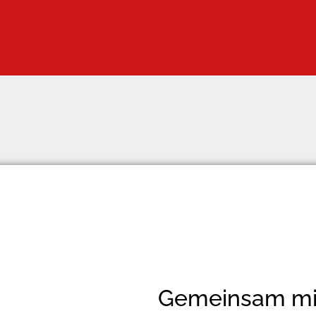
Gemeinsam mit 