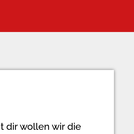
dir wollen wir die