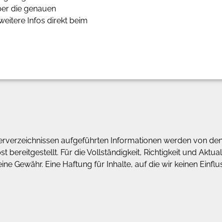
ber die genauen
eitere Infos direkt beim
lerverzeichnissen aufgeführten Informationen werden von den
t bereitgestellt. Für die Vollständigkeit, Richtigkeit und Aktu
e Gewähr. Eine Haftung für Inhalte, auf die wir keinen Einflus