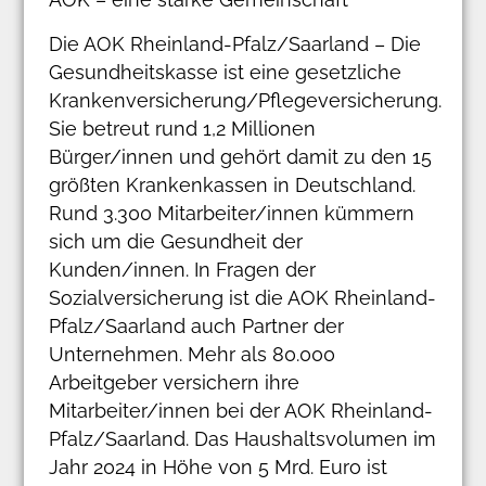
Die AOK Rheinland-Pfalz/Saarland – Die
Gesundheitskasse ist eine gesetzliche
Krankenversicherung/Pflegeversicherung.
Sie betreut rund 1,2 Millionen
Bürger/innen und gehört damit zu den 15
größten Krankenkassen in Deutschland.
Rund 3.300 Mitarbeiter/innen kümmern
sich um die Gesundheit der
Kunden/innen. In Fragen der
Sozialversicherung ist die AOK Rheinland-
Pfalz/Saarland auch Partner der
Unternehmen. Mehr als 80.000
Arbeitgeber versichern ihre
Mitarbeiter/innen bei der AOK Rheinland-
Pfalz/Saarland. Das Haushaltsvolumen im
Jahr 2024 in Höhe von 5 Mrd. Euro ist