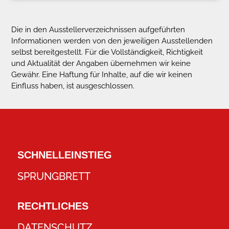
Die in den Ausstellerverzeichnissen aufgeführten
Informationen werden von den jeweiligen Ausstellenden
selbst bereitgestellt. Für die Vollständigkeit, Richtigkeit
und Aktualität der Angaben übernehmen wir keine
Gewähr. Eine Haftung für Inhalte, auf die wir keinen
Einfluss haben, ist ausgeschlossen.
SCHNELLEINSTIEG
SPRUNGBRETT
RECHTLICHES
DATENSCHUTZ