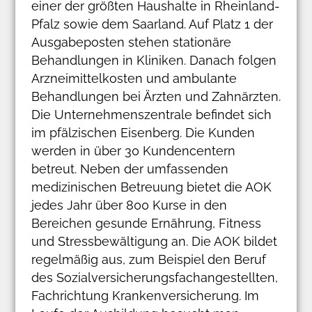
einer der größten Haushalte in Rheinland-
Pfalz sowie dem Saarland. Auf Platz 1 der
Ausgabeposten stehen stationäre
Behandlungen in Kliniken. Danach folgen
Arzneimittelkosten und ambulante
Behandlungen bei Ärzten und Zahnärzten.
Die Unternehmenszentrale befindet sich
im pfälzischen Eisenberg. Die Kunden
werden in über 30 Kundencentern
betreut. Neben der umfassenden
medizinischen Betreuung bietet die AOK
jedes Jahr über 800 Kurse in den
Bereichen gesunde Ernährung, Fitness
und Stressbewältigung an. Die AOK bildet
regelmäßig aus, zum Beispiel den Beruf
des Sozialversicherungsfachangestellten,
Fachrichtung Krankenversicherung. Im