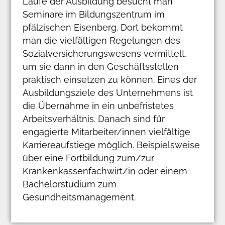
Laufe der Ausbildung besucht man
Seminare im Bildungszentrum im
pfälzischen Eisenberg. Dort bekommt
man die vielfältigen Regelungen des
Sozialversicherungswesens vermittelt,
um sie dann in den Geschäftsstellen
praktisch einsetzen zu können. Eines der
Ausbildungsziele des Unternehmens ist
die Übernahme in ein unbefristetes
Arbeitsverhältnis. Danach sind für
engagierte Mitarbeiter/innen vielfältige
Karriereaufstiege möglich. Beispielsweise
über eine Fortbildung zum/zur
Krankenkassenfachwirt/in oder einem
Bachelorstudium zum
Gesundheitsmanagement.