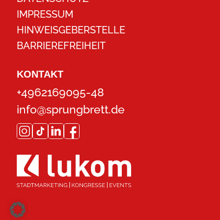
IMPRESSUM
HINWEISGEBERSTELLE
BARRIEREFREIHEIT
KONTAKT
+4962169095-48
info@sprungbrett.de