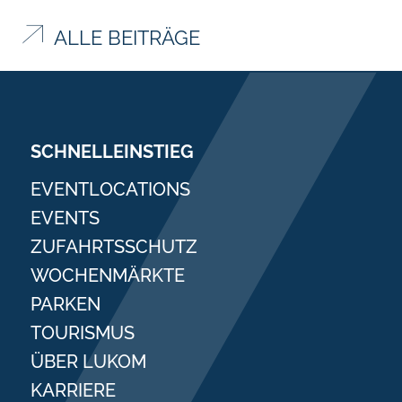
ALLE BEITRÄGE
SCHNELLEINSTIEG
EVENTLOCATIONS
EVENTS
ZUFAHRTSSCHUTZ
WOCHENMÄRKTE
PARKEN
TOURISMUS
ÜBER LUKOM
KARRIERE