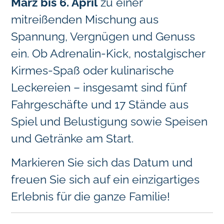
März bis 6. April
zu einer
mitreißenden Mischung aus
Spannung, Vergnügen und Genuss
ein. Ob Adrenalin-Kick, nostalgischer
Kirmes-Spaß oder kulinarische
Leckereien – insgesamt sind fünf
Fahrgeschäfte und 17 Stände aus
Spiel und Belustigung sowie Speisen
und Getränke am Start.
Markieren Sie sich das Datum und
freuen Sie sich auf ein einzigartiges
Erlebnis für die ganze Familie!