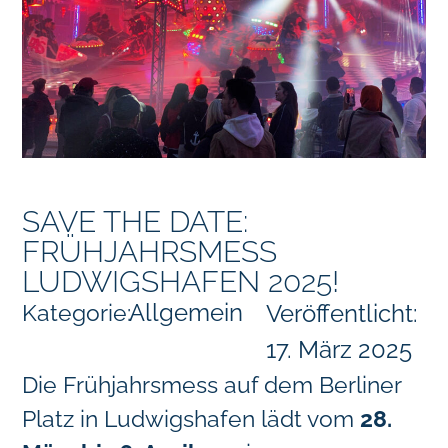
SAVE THE DATE:
FRÜHJAHRSMESS
LUDWIGSHAFEN 2025!
Allgemein
Kategorie:
Veröffentlicht:
17. März 2025
Die Frühjahrsmess auf dem Berliner
Platz in Ludwigshafen lädt vom
28.