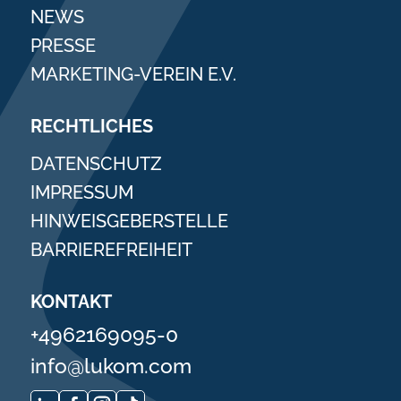
NEWS
PRESSE
MARKETING-VEREIN E.V.
RECHTLICHES
DATENSCHUTZ
IMPRESSUM
HINWEISGEBERSTELLE
BARRIEREFREIHEIT
KONTAKT
+4962169095-0
info@lukom.com