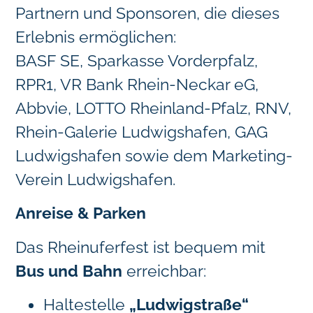
Partnern und Sponsoren, die dieses
Erlebnis ermöglichen:
BASF SE, Sparkasse Vorderpfalz,
RPR1, VR Bank Rhein-Neckar eG,
Abbvie, LOTTO Rheinland-Pfalz, RNV,
Rhein-Galerie Ludwigshafen, GAG
Ludwigshafen sowie dem Marketing-
Verein Ludwigshafen.
Anreise & Parken
Das Rheinuferfest ist bequem mit
Bus und Bahn
erreichbar:
Haltestelle
„Ludwigstraße“