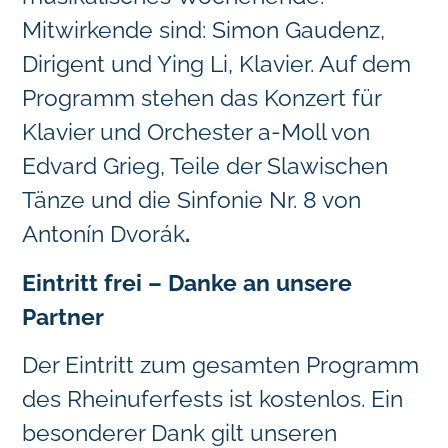
Mitwirkende sind: Simon Gaudenz,
Dirigent und Ying Li, Klavier. Auf dem
Programm stehen das Konzert für
Klavier und Orchester a-Moll von
Edvard Grieg, Teile der Slawischen
Tänze und die Sinfonie Nr. 8 von
Antonín Dvorák
.
Eintritt frei – Danke an unsere
Partner
Der Eintritt zum gesamten Programm
des Rheinuferfests ist kostenlos. Ein
besonderer Dank gilt unseren