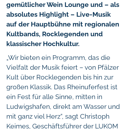
gemütlicher Wein Lounge und – als
absolutes Highlight – Live-Musik
auf der Hauptbühne mit regionalen
Kultbands, Rocklegenden und
klassischer Hochkultur.
„Wir bieten ein Programm, das die
Vielfalt der Musik feiert – von Pfälzer
Kult über Rocklegenden bis hin zur
großen Klassik. Das Rheinuferfest ist
ein Fest für alle Sinne, mitten in
Ludwigshafen, direkt am Wasser und
mit ganz viel Herz“, sagt Christoph
Keimes, Geschäftsführer der LUKOM