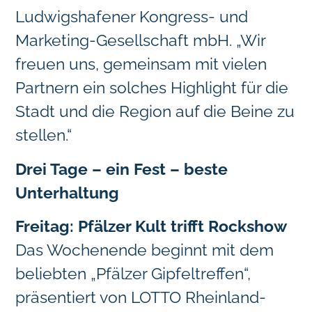
Ludwigshafener Kongress- und
Marketing-Gesellschaft mbH. „Wir
freuen uns, gemeinsam mit vielen
Partnern ein solches Highlight für die
Stadt und die Region auf die Beine zu
stellen.“
Drei Tage – ein Fest – beste
Unterhaltung
Freitag: Pfälzer Kult trifft Rockshow
Das Wochenende beginnt mit dem
beliebten „Pfälzer Gipfeltreffen“,
präsentiert von LOTTO Rheinland-