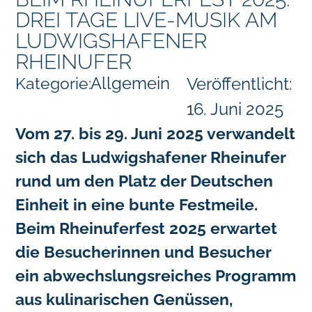
DREI TAGE LIVE-MUSIK AM
LUDWIGSHAFENER
RHEINUFER
Allgemein
Kategorie:
Veröffentlicht:
16. Juni 2025
Vom 27. bis 29. Juni 2025 verwandelt
sich das Ludwigshafener Rheinufer
rund um den Platz der Deutschen
Einheit in eine bunte Festmeile.
Beim Rheinuferfest 2025 erwartet
die Besucherinnen und Besucher
ein abwechslungsreiches Programm
aus kulinarischen Genüssen,