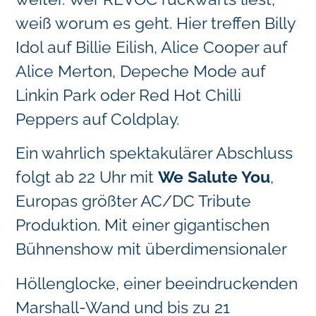
weiß worum es geht. Hier treffen Billy
Idol auf Billie Eilish, Alice Cooper auf
Alice Merton, Depeche Mode auf
Linkin Park oder Red Hot Chilli
Peppers auf Coldplay.
Ein wahrlich spektakulärer Abschluss
folgt ab 22 Uhr mit
We Salute You
,
Europas größter AC/DC Tribute
Produktion. Mit einer gigantischen
Bühnenshow mit überdimensionaler
Höllenglocke, einer beeindruckenden
Marshall-Wand und bis zu 21