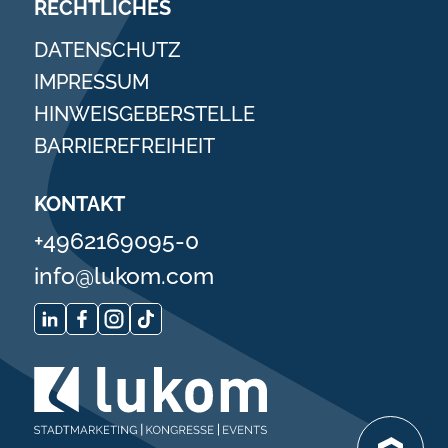
RECHTLICHES
DATENSCHUTZ
IMPRESSUM
HINWEISGEBERSTELLE
BARRIEREFREIHEIT
KONTAKT
+4962169095-0
info@lukom.com