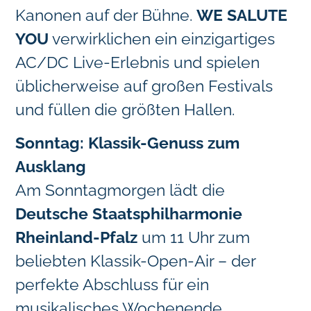
Kanonen auf der Bühne.
WE SALUTE
YOU
verwirklichen ein einzigartiges
AC/DC Live-Erlebnis und spielen
üblicherweise auf großen Festivals
und füllen die größten Hallen.
Sonntag: Klassik-Genuss zum
Ausklang
Am Sonntagmorgen lädt die
Deutsche Staatsphilharmonie
Rheinland-Pfalz
um 11 Uhr zum
beliebten Klassik-Open-Air – der
perfekte Abschluss für ein
musikalisches Wochenende.