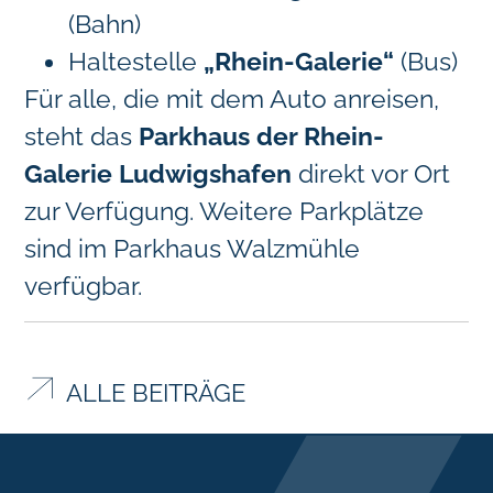
(Bahn)
Haltestelle
„Rhein-Galerie“
(Bus)
Für alle, die mit dem Auto anreisen,
steht das
Parkhaus der Rhein-
Galerie Ludwigshafen
direkt vor Ort
zur Verfügung. Weitere Parkplätze
sind im Parkhaus Walzmühle
verfügbar.
ALLE BEITRÄGE