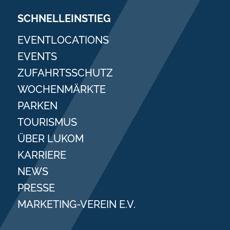
SCHNELLEINSTIEG
EVENTLOCATIONS
EVENTS
ZUFAHRTSSCHUTZ
WOCHENMÄRKTE
PARKEN
TOURISMUS
ÜBER LUKOM
KARRIERE
NEWS
PRESSE
MARKETING-VEREIN E.V.