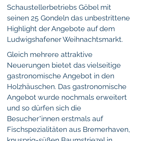
Schaustellerbetriebs Göbel mit
seinen 25 Gondeln das unbestrittene
Highlight der Angebote auf dem
Ludwigshafener Weihnachtsmarkt.
Gleich mehrere attraktive
Neuerungen bietet das vielseitige
gastronomische Angebot in den
Holzhäuschen. Das gastronomische
Angebot wurde nochmals erweitert
und so dürfen sich die
Besucher*innen erstmals auf
Fischspezialitäten aus Bremerhaven,
knusprig-süßen Baumstriezel in