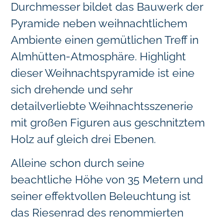
Durchmesser bildet das Bauwerk der
Pyramide neben weihnachtlichem
Ambiente einen gemütlichen Treff in
Almhütten-Atmosphäre. Highlight
dieser Weihnachtspyramide ist eine
sich drehende und sehr
detailverliebte Weihnachtsszenerie
mit großen Figuren aus geschnitztem
Holz auf gleich drei Ebenen.
Alleine schon durch seine
beachtliche Höhe von 35 Metern und
seiner effektvollen Beleuchtung ist
das Riesenrad des renommierten