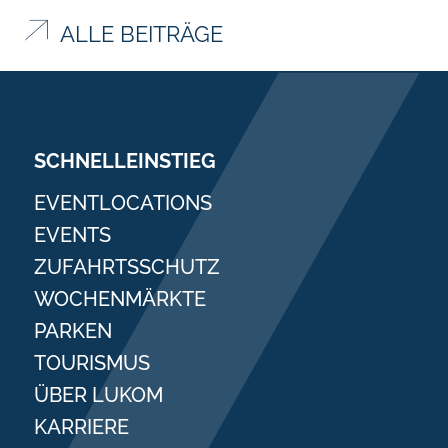
ALLE BEITRÄGE
SCHNELLEINSTIEG
EVENTLOCATIONS
EVENTS
ZUFAHRTSSCHUTZ
WOCHENMÄRKTE
PARKEN
TOURISMUS
ÜBER LUKOM
KARRIERE