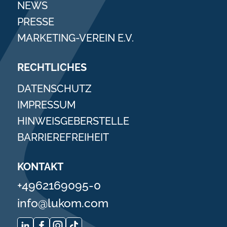
NEWS
PRESSE
MARKETING-VEREIN E.V.
RECHTLICHES
DATENSCHUTZ
IMPRESSUM
HINWEISGEBERSTELLE
BARRIEREFREIHEIT
KONTAKT
+4962169095-0
info@lukom.com