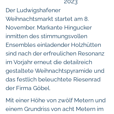
2023
Der Ludwigshafener
Weihnachtsmarkt startet am 8.
November. Markante Hingucker
inmitten des stimmungsvollen
Ensembles einladender Holzhütten
sind nach der erfreulichen Resonanz
im Vorjahr erneut die detailreich
gestaltete Weihnachtspyramide und
das festlich beleuchtete Riesenrad
der Firma Göbel.
Mit einer Höhe von zwölf Metern und
einem Grundriss von acht Metern im