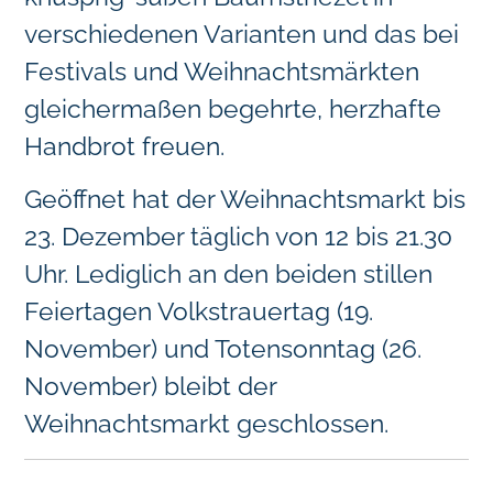
verschiedenen Varianten und das bei
Festivals und Weihnachtsmärkten
gleichermaßen begehrte, herzhafte
Handbrot freuen.
Geöffnet hat der Weihnachtsmarkt bis
23. Dezember täglich von 12 bis 21.30
Uhr. Lediglich an den beiden stillen
Feiertagen Volkstrauertag (19.
November) und Totensonntag (26.
November) bleibt der
Weihnachtsmarkt geschlossen.