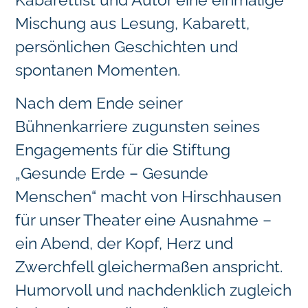
Mischung aus Lesung, Kabarett,
persönlichen Geschichten und
spontanen Momenten.
Nach dem Ende seiner
Bühnenkarriere zugunsten seines
Engagements für die Stiftung
„Gesunde Erde – Gesunde
Menschen“ macht von Hirschhausen
für unser Theater eine Ausnahme –
ein Abend, der Kopf, Herz und
Zwerchfell gleichermaßen anspricht.
Humorvoll und nachdenklich zugleich