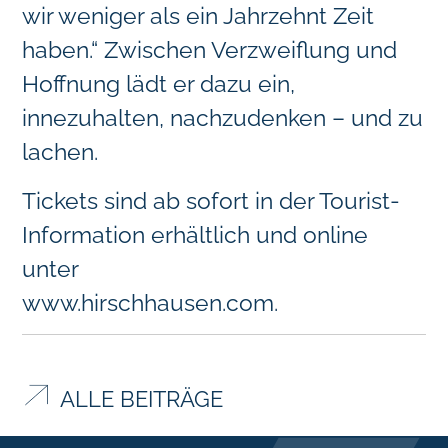
wir weniger als ein Jahrzehnt Zeit
haben.“ Zwischen Verzweiflung und
Hoffnung lädt er dazu ein,
innezuhalten, nachzudenken – und zu
lachen.
Tickets sind ab sofort in der Tourist-
Information erhältlich und online
unter
www.hirschhausen.com
.
ALLE BEITRÄGE