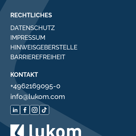
RECHTLICHES
DATENSCHUTZ
IMPRESSUM
HINWEISGEBERSTELLE
BARRIEREFREIHEIT
KONTAKT
+4962169095-0
info@lukom.com