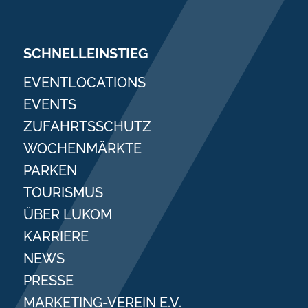
SCHNELLEINSTIEG
EVENTLOCATIONS
EVENTS
ZUFAHRTSSCHUTZ
WOCHENMÄRKTE
PARKEN
TOURISMUS
ÜBER LUKOM
KARRIERE
NEWS
PRESSE
MARKETING-VEREIN E.V.