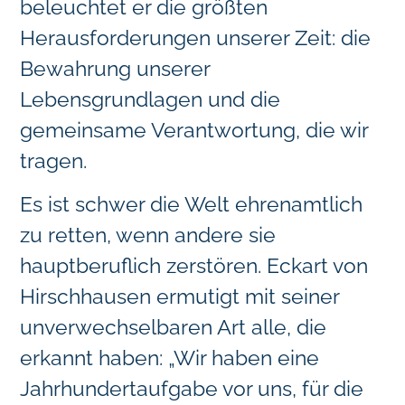
beleuchtet er die größten
Herausforderungen unserer Zeit: die
Bewahrung unserer
Lebensgrundlagen und die
gemeinsame Verantwortung, die wir
tragen.
Es ist schwer die Welt ehrenamtlich
zu retten, wenn andere sie
hauptberuflich zerstören. Eckart von
Hirschhausen ermutigt mit seiner
unverwechselbaren Art alle, die
erkannt haben: „Wir haben eine
Jahrhundertaufgabe vor uns, für die