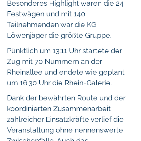
Besonderes Highlight waren die 24
Festwägen und mit 140
Teilnehmenden war die KG
Löwenjäger die größte Gruppe.
Pünktlich um 13:11 Uhr startete der
Zug mit 70 Nummern an der
Rheinallee und endete wie geplant
um 16:30 Uhr die Rhein-Galerie.
Dank der bewährten Route und der
koordinierten Zusammenarbeit
zahlreicher Einsatzkräfte verlief die
Veranstaltung ohne nennenswerte
Zwischenfälle. Auch das