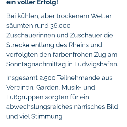
ein voller Erfolg!
Bei kühlen, aber trockenem Wetter
säumten rund 36.000
Zuschauerinnen und Zuschauer die
Strecke entlang des Rheins und
verfolgten den farbenfrohen Zug am
Sonntagnachmittag in Ludwigshafen.
Insgesamt 2.500 Teilnehmende aus
Vereinen, Garden, Musik- und
Fußgruppen sorgten für ein
abwechslungsreiches närrisches Bild
und viel Stimmung.