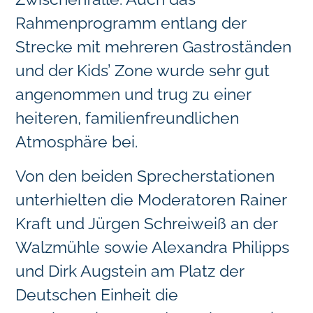
Rahmenprogramm entlang der
Strecke mit mehreren Gastroständen
und der Kids’ Zone wurde sehr gut
angenommen und trug zu einer
heiteren, familienfreundlichen
Atmosphäre bei.
Von den beiden Sprecherstationen
unterhielten die Moderatoren Rainer
Kraft und Jürgen Schreiweiß an der
Walzmühle sowie Alexandra Philipps
und Dirk Augstein am Platz der
Deutschen Einheit die