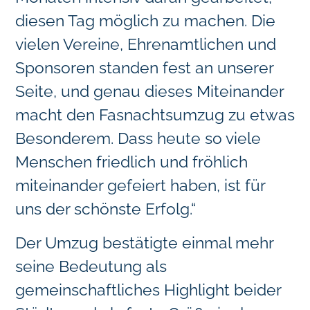
diesen Tag möglich zu machen. Die
vielen Vereine, Ehrenamtlichen und
Sponsoren standen fest an unserer
Seite, und genau dieses Miteinander
macht den Fasnachtsumzug zu etwas
Besonderem. Dass heute so viele
Menschen friedlich und fröhlich
miteinander gefeiert haben, ist für
uns der schönste Erfolg.“
Der Umzug bestätigte einmal mehr
seine Bedeutung als
gemeinschaftliches Highlight beider