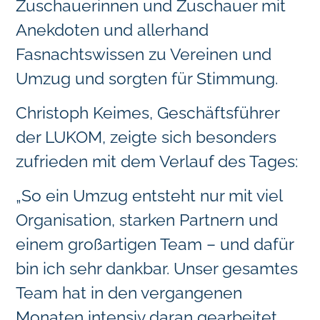
Zuschauerinnen und Zuschauer mit
Anekdoten und allerhand
Fasnachtswissen zu Vereinen und
Umzug und sorgten für Stimmung.
Christoph Keimes, Geschäftsführer
der LUKOM, zeigte sich besonders
zufrieden mit dem Verlauf des Tages:
„So ein Umzug entsteht nur mit viel
Organisation, starken Partnern und
einem großartigen Team – und dafür
bin ich sehr dankbar. Unser gesamtes
Team hat in den vergangenen
Monaten intensiv daran gearbeitet,