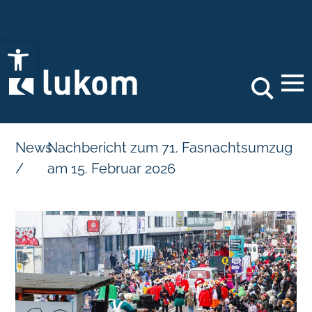
Open toolbar
Search
News
Nachbericht zum 71. Fasnachtsumzug
/
am 15. Februar 2026