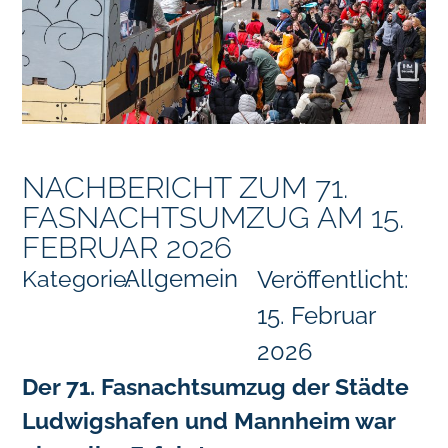
NACHBERICHT ZUM 71.
FASNACHTSUMZUG AM 15.
FEBRUAR 2026
Allgemein
Kategorie:
Veröffentlicht:
15. Februar
2026
Der 71. Fasnachtsumzug der Städte
Ludwigshafen und Mannheim war