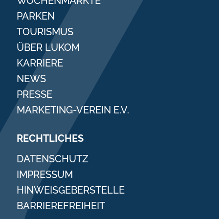
WOCHENMÄRKTE
PARKEN
TOURISMUS
ÜBER LUKOM
KARRIERE
NEWS
PRESSE
MARKETING-VEREIN E.V.
RECHTLICHES
DATENSCHUTZ
IMPRESSUM
HINWEISGEBERSTELLE
BARRIEREFREIHEIT