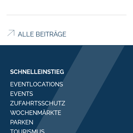
ALLE BEITRÄGE
SCHNELLEINSTIEG
EVENTLOCATIONS
EVENTS
ZUFAHRTSSCHUTZ
WOCHENMÄRKTE
PARKEN
TOURISMUS