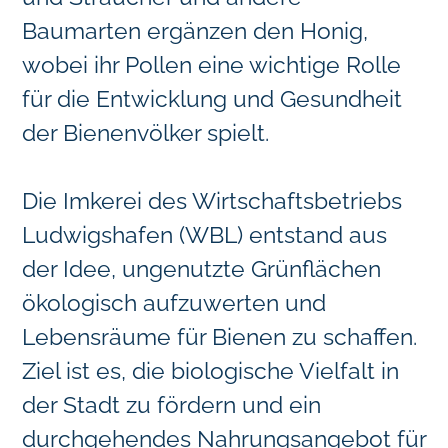
Baumarten ergänzen den Honig,
wobei ihr Pollen eine wichtige Rolle
für die Entwicklung und Gesundheit
der Bienenvölker spielt.
Die Imkerei des Wirtschaftsbetriebs
Ludwigshafen (WBL) entstand aus
der Idee, ungenutzte Grünflächen
ökologisch aufzuwerten und
Lebensräume für Bienen zu schaffen.
Ziel ist es, die biologische Vielfalt in
der Stadt zu fördern und ein
durchgehendes Nahrungsangebot für