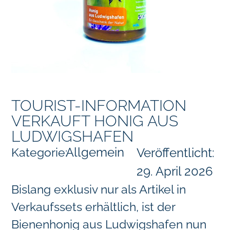
TOURIST-INFORMATION
VERKAUFT HONIG AUS
LUDWIGSHAFEN
Allgemein
Kategorie:
Veröffentlicht:
29. April 2026
Bislang exklusiv nur als Artikel in
Verkaufssets erhältlich, ist der
Bienenhonig aus Ludwigshafen nun