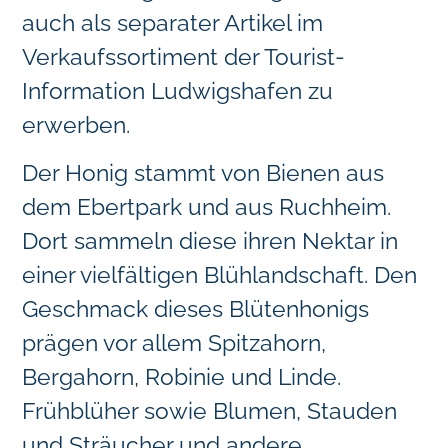
auch als separater Artikel im
Verkaufssortiment der Tourist-
Information Ludwigshafen zu
erwerben.
Der Honig stammt von Bienen aus
dem Ebertpark und aus Ruchheim.
Dort sammeln diese ihren Nektar in
einer vielfältigen Blühlandschaft. Den
Geschmack dieses Blütenhonigs
prägen vor allem Spitzahorn,
Bergahorn, Robinie und Linde.
Frühblüher sowie Blumen, Stauden
und Sträucher und andere