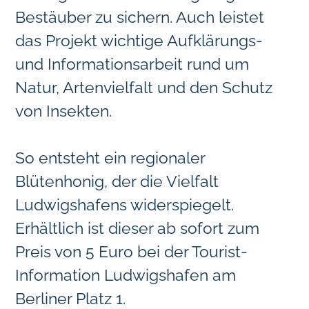
Bestäuber zu sichern. Auch leistet
das Projekt wichtige Aufklärungs-
und Informationsarbeit rund um
Natur, Artenvielfalt und den Schutz
von Insekten.
So entsteht ein regionaler
Blütenhonig, der die Vielfalt
Ludwigshafens widerspiegelt.
Erhältlich ist dieser ab sofort zum
Preis von 5 Euro bei der Tourist-
Information Ludwigshafen am
Berliner Platz 1.